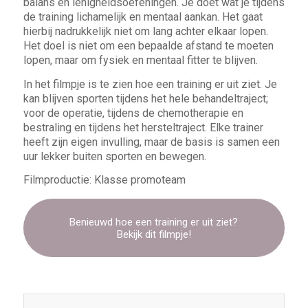
balans en lenigheidsoefeningen. Je doet wat je tijdens
de training lichamelijk en mentaal aankan. Het gaat
hierbij nadrukkelijk
niet om lang achter elkaar lopen.
Het doel is niet om een bepaalde afstand te moeten
lopen, maar om fysiek en mentaal fitter te blijven
.
In het filmpje is te zien hoe een training er uit ziet. Je
kan blijven sporten tijdens het hele behandeltraject;
voor de operatie, tijdens de chemotherapie en
bestraling en tijdens het hersteltraject. Elke trainer
heeft zijn eigen invulling, maar de basis is samen een
uur lekker buiten sporten en bewegen.
Filmproductie: Klasse promoteam
Benieuwd hoe een training er uit ziet?
Bekijk dit filmpje!