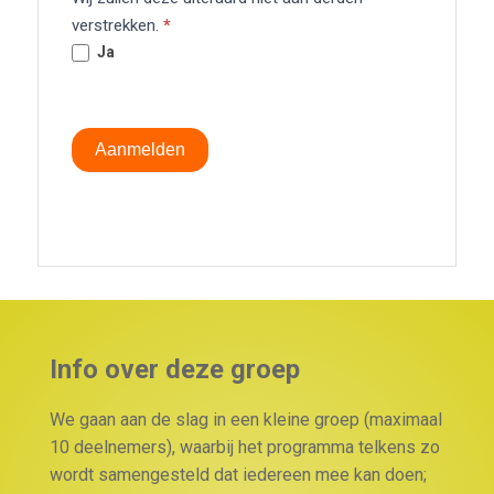
verstrekken.
*
Ja
Aanmelden
Info over deze groep
We gaan aan de slag in een kleine groep (maximaal
10 deelnemers), waarbij het programma telkens zo
wordt samengesteld dat iedereen mee kan doen;