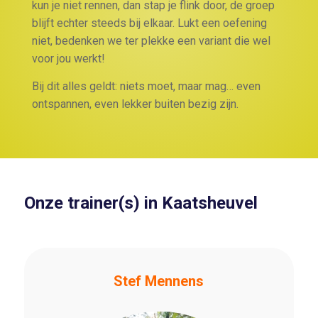
kun je niet rennen, dan stap je flink door, de groep
blijft echter steeds bij elkaar. Lukt een oefening
niet, bedenken we ter plekke een variant die wel
voor jou werkt!
Bij dit alles geldt: niets moet, maar mag… even
ontspannen, even lekker buiten bezig zijn.
Onze trainer(s) in Kaatsheuvel
Stef Mennens