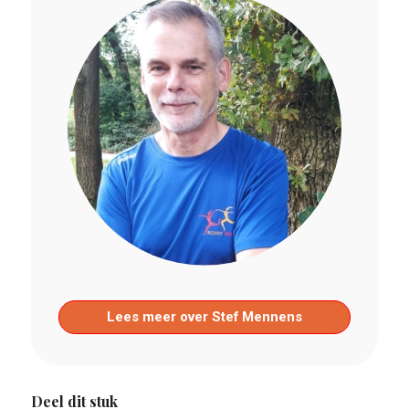
Lees meer over Stef Mennens
Deel dit stuk