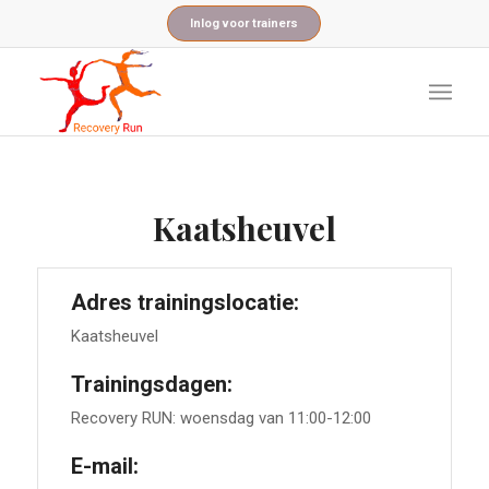
Inlog voor trainers
Kaatsheuvel
Adres trainingslocatie:
Kaatsheuvel
Trainingsdagen:
Recovery RUN: woensdag van 11:00-12:00
E-mail: