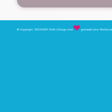
© Copyright - RECOVERY RUN | Design met
gemaakt door Webburea