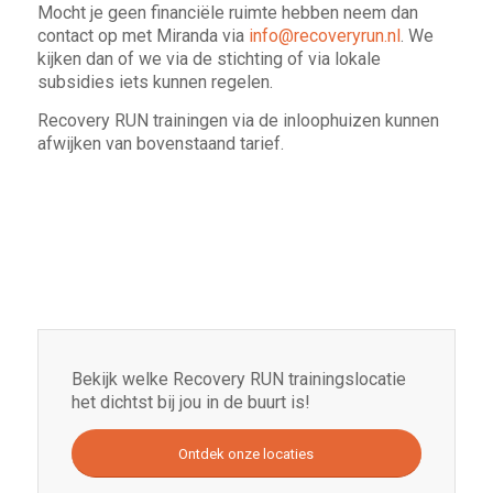
Mocht je geen financiële ruimte hebben neem dan
contact op met Miranda via
info@recoveryrun.nl
. We
kijken dan of we via de stichting of via lokale
subsidies iets kunnen regelen.
Recovery RUN trainingen via de inloophuizen kunnen
afwijken van bovenstaand tarief.
Bekijk welke Recovery RUN trainingslocatie
het dichtst bij jou in de buurt is!
Ontdek onze locaties