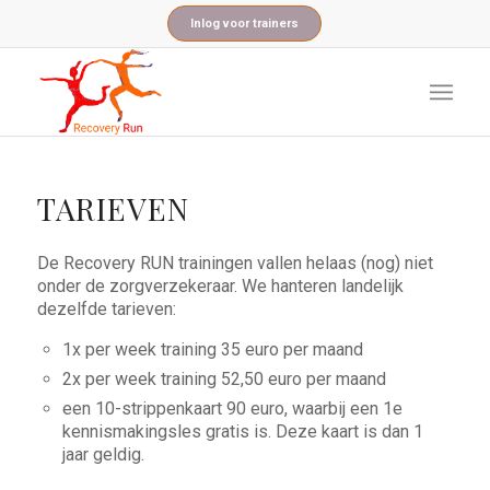
Inlog voor trainers
TARIEVEN
De Recovery RUN trainingen vallen helaas (nog) niet
onder de zorgverzekeraar. We hanteren landelijk
dezelfde tarieven:
1x per week training 35 euro per maand
2x per week training 52,50 euro per maand
een 10-strippenkaart 90 euro, waarbij een 1e
kennismakingsles gratis is. Deze kaart is dan 1
jaar geldig.