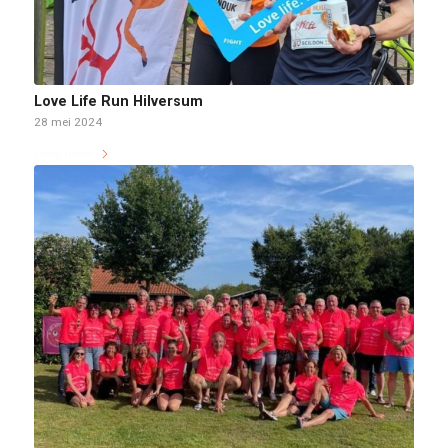
Love Life Run Hilversum
28 mei 2024
Lees meer