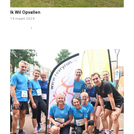
Ik Wil Opvallen
14 maart 2024
Lees meer