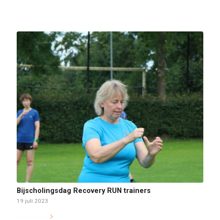
Bijscholingsdag Recovery RUN trainers
19 juli 2023
Lees meer