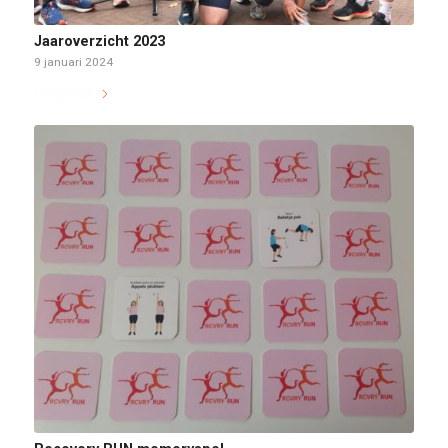
Jaaroverzicht 2023
9 januari 2024
Lees meer