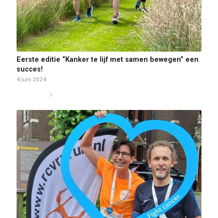
Eerste editie “Kanker te lijf met samen bewegen” een
succes!
4 juni 2024
Lees meer