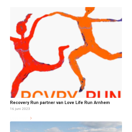
Recovery Run partner van Love Life Run Arnhem
16 juni 2023
Lees meer