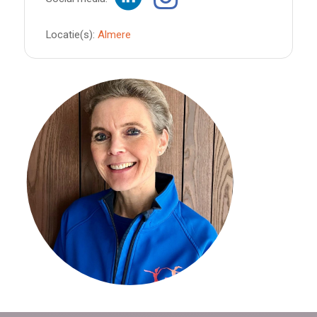
Locatie(s):
Almere