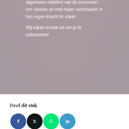
algemene vitaliteit van de personen
om sterker en met meer vertrouwen in
hun eigen kracht te staan.
Wij kijken ernaar uit om je te
ontmoeten!
Deel dit stuk