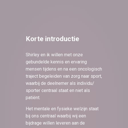
Korte introductie
Shirley en ik willen met onze
gebundelde kennis en ervaring
mensen tijdens en na een oncologisch
traject begeleiden van zorg naar sport,
waarbij de deelnemer als individu/
sporter centraal staat en niet als
patiënt.
Het mentale en fysieke welzijn staat
bij ons centraal waarbij wij een
bijdrage willen leveren aan de