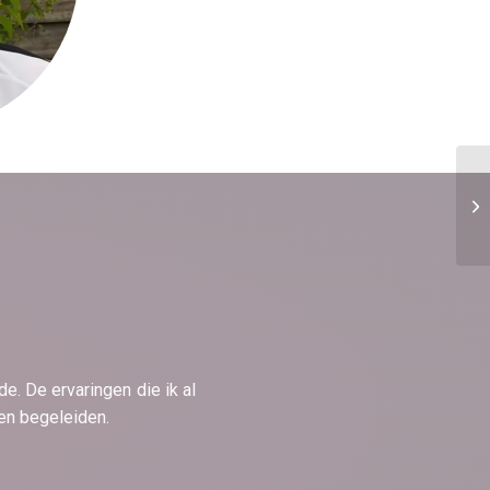
. De ervaringen die ik al
n begeleiden.