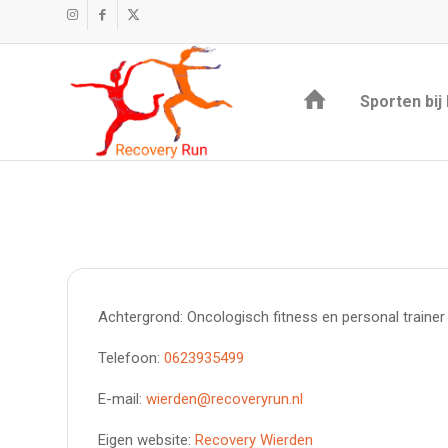
Sporten bij
Achtergrond: Oncologisch fitness en personal trainer
Telefoon:
0623935499
E-mail:
wierden@recoveryrun.nl
Eigen website:
Recovery Wierden